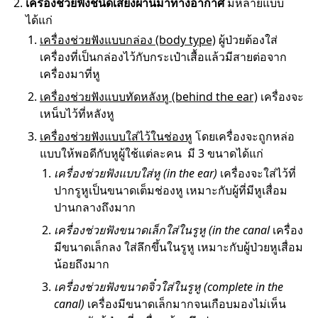
เครื่องช่วยฟังชนิดเสียงผ่านมาทางอากาศ
มีหลายแบบ
ได้แก่
เครื่องช่วยฟังแบบกล่อง (body type)
ผู้ป่วยต้องใส่
เครื่องที่เป็นกล่องไว้กับกระเป๋าเสื้อแล้วมีสายต่อจาก
เครื่องมาที่หู
เครื่องช่วยฟังแบบทัดหลังหู (behind the ear)
เครื่องจะ
เหน็บไว้ที่หลังหู
เครื่องช่วยฟังแบบใส่ไว้ในช่องหู
โดยเครื่องจะถูกหล่อ
แบบให้พอดีกับหูผู้ใช้แต่ละคน มี 3 ขนาดได้แก่
เครื่องช่วยฟังแบบใส่หู (in the ear)
เครื่องจะใส่ไว้ที่
ปากรูหูเป็นขนาดเต็มช่องหู เหมาะกับผู้ที่มีหูเสื่อม
ปานกลางถึงมาก
เครื่องช่วยฟังขนาดเล็กใส่ในรูหู (in the canal
เครื่อง
มีขนาดเล็กลง ใส่ลึกขึ้นในรูหู เหมาะกับผู้ป่วยหูเสื่อม
น้อยถึงมาก
เครื่องช่วยฟังขนาดจิ๋วใส่ในรูหู (complete in the
canal)
เครื่องมีขนาดเล็กมากจนเกือบมองไม่เห็น