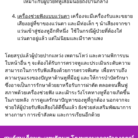
เหมาะกับผู้ป่วยที่หูเสื่อมน้อยถึงปานกลาง
เครื่องช่วยฟังแบบแว่นตา
เครื่องจะมีเครื่องรับและขยาย
เสียงอยู่ที่ขาของแว่นตา และมีท่อเล็ก ๆ นำเสียงจากขา
แว่นเข้าสู่ช่องหูอีกทีหนึ่ง ใช้ในกรณีผู้ป่วยที่ต้องใส่
แว่นตาอยู่แล้ว แต่ไม่นิยมและมีราคาแพง
โดยสรุปแล้วผู้ป่วยปากแหว่ง เพดานโหว่ และความพิการบน
ใบหน้าอื่น ๆ จะต้องได้รับการตรวจหูและประเมินระดับความ
สามารถในการรับฟังเสียงด้วยการตรวจพิเศษ เพื่อทราบถึง
ความรุนแรงของปัญหาด้านหูที่มีอยู่ และให้การบำบัดรักษา
ซึ่งอาจเป็นการรักษาด้วยยาหรือรับการผ่าตัด ตลอดจนฟื้นฟู
สภาพด้วยเครื่องช่วยฟัง และเฝ้าระวังโรคทางหูที่อาจเกิดขึ้น
ในภายหลัง การดูแลรักษาปัญหาของหูที่ถูกต้อง นอกจากจะ
ช่วยให้ผู้ป่วยรับฟังเสียงได้ดีขึ้นแล้ว ยังช่วยส่งเสริมพัฒนาการ
ทางภาษา การเข้าสังคม และการเรียนอีกด้วย