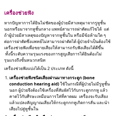
เครื่องช่วยฟัง
หากปัญหาการได้ยินไม่ชัดของผู้ป่วยมีสาเหตุมาจากรูหูชั้น
นอกหรือมาจากหูชั้นกลาง แพทย์สามารถผ่าตัดแก้ไขได้ แต่
ถ้าผู้ป่วยมีสาเหตุของปัญหาจากหูชั้นใน หรือมีข้อห้ามใด ๆ
ต่อการผ่าตัดซึ่งแพทย์ไม่สามารถผ่าตัดได้ ผู้ป่วยจำเป็นต้องใช้
เครื่องช่วยฟังเพื่อขยายเสียงให้สามารถรับฟังเสียงได้ดีขึ้น
ทั้งนี้ระดับความรุนแรงของการสูญเสียการได้ยินต้องไม่
รุนแรงถึงขั้นหนวกสนิท
เครื่องช่วยฟังแบ่งได้เป็น 2 ประเภท ดังนี้
เครื่องช่วยฟังชนิดเสียงผ่านมาทางกระดูก (bone
conduction hearing aid)
ใช้ในกรณีที่ผู้ป่วยไม่มีรูหูชั้น
นอก ผู้ป่วยจึงต้องใช้เครื่องที่สัมผัสไว้กับกระดูกกกหู แล้ว
คาดไว้กับศีรษะเหมือนการใส่ที่คาดผม เครื่องจะรับเสียง
แล้วแปลงสัญญาณเสียงให้กระดูกกกหูเกิดการสั่น และนำ
เสียงไปสู่หูชั้นใน