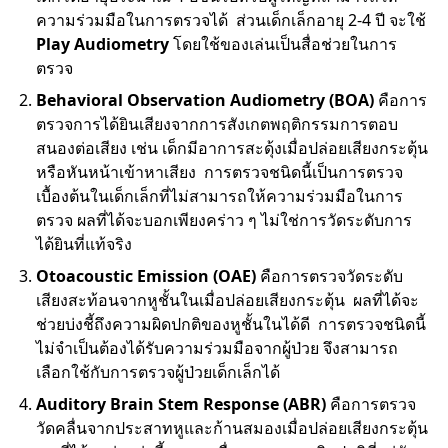
ความร่วมมือในการตรวจได้ ส่วนเด็กเล็กอายุ 2-4 ปี จะใช้
Play Audiometry
โดยใช้ของเล่นเป็นสื่อช่วยในการ
ตรวจ
Behavioral Observation Audiometry (BOA)
คือการ
ตรวจการได้ยินเสียงจากการสังเกตพฤติกรรมการตอบ
สนองต่อเสียง เช่น เด็กมีอาการสะดุ้งเมื่อปล่อยเสียงกระตุ้น
หรือหันหน้าเข้าหาเสียง การตรวจชนิดนี้เป็นการตรวจ
เบื้องต้นในเด็กเล็กที่ไม่สามารถให้ความร่วมมือในการ
ตรวจ ผลที่ได้จะบอกเพียงคร่าว ๆ ไม่ใช่การวัดระดับการ
ได้ยินที่แท้จริง
Otoacoustic Emission (OAE)
คือการตรวจวัดระดับ
เสียงสะท้อนจากหูชั้นในเมื่อปล่อยเสียงกระตุ้น ผลที่ได้จะ
ช่วยบ่งชี้ถึงความผิดปกติของหูชั้นในได้ดี การตรวจชนิดนี้
ไม่จำเป็นต้องได้รับความร่วมมือจากผู้ป่วย จึงสามารถ
เลือกใช้กับการตรวจผู้ป่วยเด็กเล็กได้
Auditory Brain Stem Response (ABR)
คือการตรวจ
วัดคลื่นจากประสาทหูและก้านสมองเมื่อปล่อยเสียงกระตุ้น