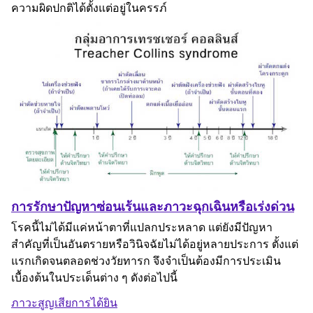
ความผิดปกติได้ตั้งแต่อยู่ในครรภ์
การรักษาปัญหาซ่อนเร้นและภาวะฉุกเฉินหรือเร่งด่วน
โรคนี้ไม่ได้มีแค่หน้าตาที่แปลกประหลาด แต่ยังมีปัญหา
สำคัญที่เป็นอันตรายหรือวินิจฉัยไม่ได้อยู่หลายประการ ตั้งแต่
แรกเกิดจนตลอดช่วงวัยทารก จึงจำเป็นต้องมีการประเมิน
เบื้องต้นในประเด็นต่าง ๆ ดังต่อไปนี้
ภาวะสูญเสียการได้ยิน