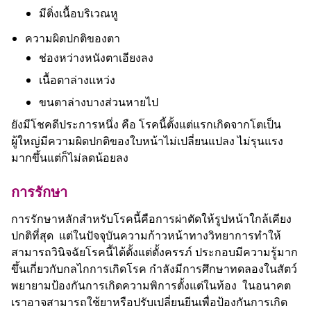
มีติ่งเนื้อบริเวณหู
ความผิดปกติของตา
ช่องหว่างหนังตาเอียงลง
เนื้อตาล่างแหว่ง
ขนตาล่างบางส่วนหายไป
ยังมีโชคดีประการหนึ่ง คือ โรคนี้ตั้งแต่แรกเกิดจากโตเป็น
ผู้ใหญ่มีความผิดปกติของใบหน้าไม่เปลี่ยนแปลง ไม่รุนแรง
มากขึ้นแต่ก็ไม่ลดน้อยลง
การรักษา
การรักษาหลักสำหรับโรคนี้คือการผ่าตัดให้รูปหน้าใกล้เคียง
ปกติที่สุด แต่ในปัจจุบันความก้าวหน้าทางวิทยาการทำให้
สามารถวินิจฉัยโรคนี้ได้ตั้งแต่ตั้งครรภ์ ประกอบมีความรู้มาก
ขึ้นเกี่ยวกับกลไกการเกิดโรค กำลังมีการศึกษาทดลองในสัตว์
พยายามป้องกันการเกิดความพิการตั้งแต่ในท้อง ในอนาคต
เราอาจสามารถใช้ยาหรือปรับเปลี่ยนยีนเพื่อป้องกันการเกิด