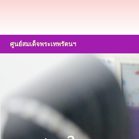
ศูนย์สมเด็จพระเทพรัตนฯ