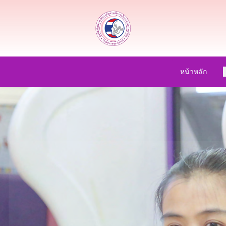
หน้าหลัก
เ