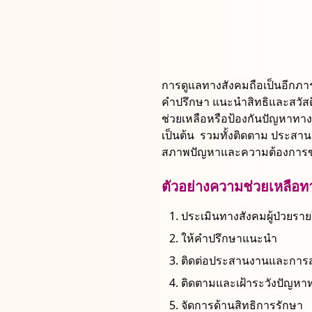
การดูแลทางสังคมถือเป็นอีกภารก
คําปรึกษา แนะนําสิทธิและสวัสดิก
ช่วยเหลือหรือป้องกันปัญหาทา
เป็นต้น รวมทั้งติดตาม ประสา
สภาพปัญหาและความต้องการของผู
ตัวอย่างความช่วยเหลือท
ประเมินทางสังคมผู้ป่วยราย
ให้คำปรึกษาแนะนำ
ติดต่อประสานงานและการส
ติดตามและเฝ้าระวังปัญหา
จัดการด้านสิทธิการรักษา