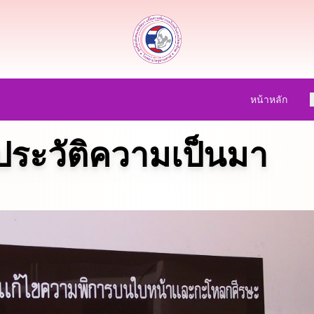
หน้าหลัก
เ
ประวัติความเป็นมา