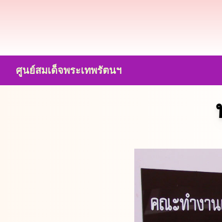
ศูนย์สมเด็จพระเทพรัตนฯ